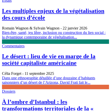
Essais
Les multiples enjeux de la végétalisation
des cours d’école
Romain Wagnon & Sylvain Wagnon
- 22 janvier 2026
Bien-être, santé, jeu libre, inclusion ou construction du lien social :
la dynamique contemporaine de végétalisation...
Commentaires
Le désert : lieu de vie en marge de la
société capitaliste américaine
Célia Forget
- 11 septembre 2025
Dans une ethnographie détaillée d’une douzaine d’habitants
saisonniers d’un désert de l’Arizona, David Frati fait le...
Dossiers
À l’ombre d’Istanbul : les
transformations territoriales de la «