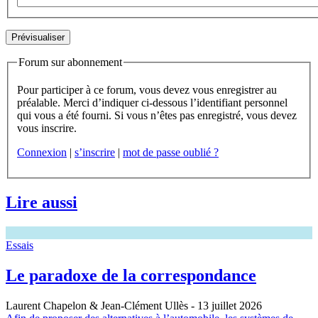
Forum sur abonnement
Pour participer à ce forum, vous devez vous enregistrer au
préalable. Merci d’indiquer ci-dessous l’identifiant personnel
qui vous a été fourni. Si vous n’êtes pas enregistré, vous devez
vous inscrire.
Connexion
|
s’inscrire
|
mot de passe oublié ?
Lire aussi
Essais
Le paradoxe de la correspondance
Laurent Chapelon & Jean-Clément Ullès
- 13 juillet 2026