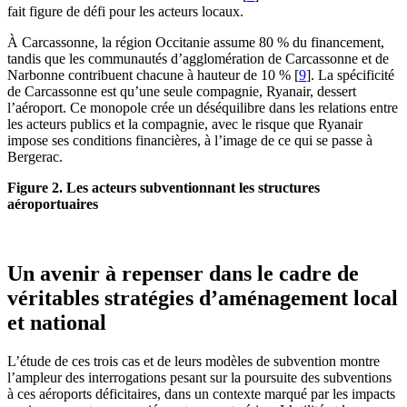
fait figure de défi pour les acteurs locaux.
À Carcassonne, la région Occitanie assume 80 % du financement,
tandis que les communautés d’agglomération de Carcassonne et de
Narbonne contribuent chacune à hauteur de 10 %
[
9
]
. La spécificité
de Carcassonne est qu’une seule compagnie, Ryanair, dessert
l’aéroport. Ce monopole crée un déséquilibre dans les relations entre
les acteurs publics et la compagnie, avec le risque que Ryanair
impose ses conditions financières, à l’image de ce qui se passe à
Bergerac.
Figure 2. Les acteurs subventionnant les structures
aéroportuaires
Un avenir à repenser dans le cadre de
véritables stratégies d’aménagement local
et national
L’étude de ces trois cas et de leurs modèles de subvention montre
l’ampleur des interrogations pesant sur la poursuite des subventions
à ces aéroports déficitaires, dans un contexte marqué par les impacts