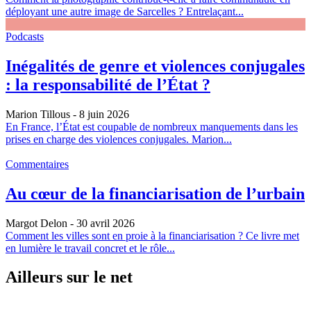
déployant une autre image de Sarcelles ? Entrelaçant...
Podcasts
Inégalités de genre et violences conjugales
: la responsabilité de l’État ?
Marion Tillous
- 8 juin 2026
En France, l’État est coupable de nombreux manquements dans les
prises en charge des violences conjugales. Marion...
Commentaires
Au cœur de la financiarisation de l’urbain
Margot Delon
- 30 avril 2026
Comment les villes sont en proie à la financiarisation ? Ce livre met
en lumière le travail concret et le rôle...
Ailleurs sur le net