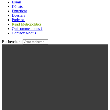
Essais
Débats
Entretiens
Dossiers
Podcasts
Read Metropolitics
Qui sommes-nous ?
Contactez-nous
Rechercher :