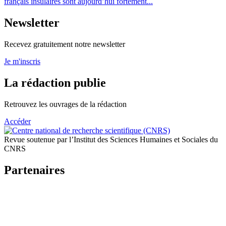
français insulaires sont aujourd’hui fortement...
Newsletter
Recevez gratuitement notre newsletter
Je m'inscris
La rédaction publie
Retrouvez les ouvrages de la rédaction
Accéder
Revue soutenue par l’Institut des Sciences Humaines et Sociales du
CNRS
Partenaires