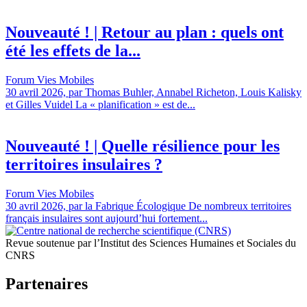
Nouveauté ! | Retour au plan : quels ont
été les effets de la...
Forum Vies Mobiles
30 avril 2026, par Thomas Buhler, Annabel Richeton, Louis Kalisky
et Gilles Vuidel La « planification » est de...
Nouveauté ! | Quelle résilience pour les
territoires insulaires ?
Forum Vies Mobiles
30 avril 2026, par la Fabrique Écologique De nombreux territoires
français insulaires sont aujourd’hui fortement...
Revue soutenue par l’Institut des Sciences Humaines et Sociales du
CNRS
Partenaires