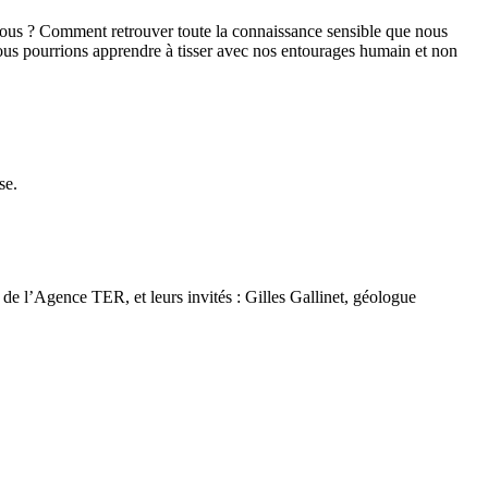
 nous ? Comment retrouver toute la connaissance sensible que nous
nous pourrions apprendre à tisser avec nos entourages humain et non
se.
de l’Agence TER, et leurs invités : Gilles Gallinet, géologue