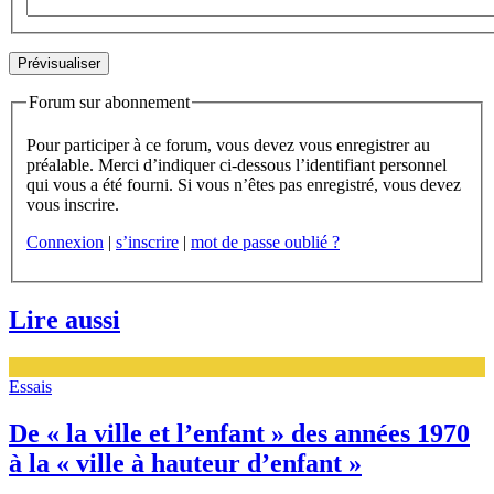
Forum sur abonnement
Pour participer à ce forum, vous devez vous enregistrer au
préalable. Merci d’indiquer ci-dessous l’identifiant personnel
qui vous a été fourni. Si vous n’êtes pas enregistré, vous devez
vous inscrire.
Connexion
|
s’inscrire
|
mot de passe oublié ?
Lire aussi
Essais
De « la ville et l’enfant » des années 1970
à la « ville à hauteur d’enfant »