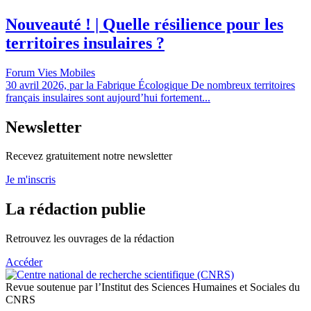
Nouveauté ! | Quelle résilience pour les
territoires insulaires ?
Forum Vies Mobiles
30 avril 2026, par la Fabrique Écologique De nombreux territoires
français insulaires sont aujourd’hui fortement...
Newsletter
Recevez gratuitement notre newsletter
Je m'inscris
La rédaction publie
Retrouvez les ouvrages de la rédaction
Accéder
Revue soutenue par l’Institut des Sciences Humaines et Sociales du
CNRS