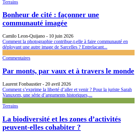
Terrains
Bonheur de cité : façonner une
communauté imagée
Camilo Leon-Quijano
- 10 juin 2026
Comment la photographie contribue-t-elle à faire communauté en
déployant une autre image de Sarcelles ? Entrelaçant...
Commentaires
Par monts, par vaux et à travers le monde
Laurent Fonbaustier
- 20 avril 2026
Comment s’exprime la liberté d’aller et venir ? Pour la juriste Sarah
Vanuxem, une série d’arguments historiques,...
Terrains
La biodiversité et les zones d’activités
peuvent-elles cohabiter ?