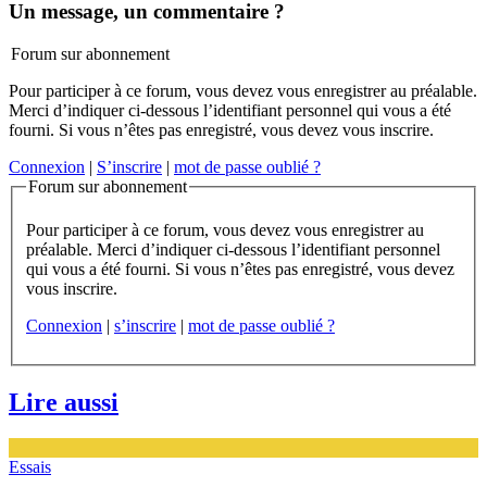
Un message, un commentaire ?
Forum sur abonnement
Pour participer à ce forum, vous devez vous enregistrer au préalable.
Merci d’indiquer ci-dessous l’identifiant personnel qui vous a été
fourni. Si vous n’êtes pas enregistré, vous devez vous inscrire.
Connexion
|
S’inscrire
|
mot de passe oublié ?
Forum sur abonnement
Pour participer à ce forum, vous devez vous enregistrer au
préalable. Merci d’indiquer ci-dessous l’identifiant personnel
qui vous a été fourni. Si vous n’êtes pas enregistré, vous devez
vous inscrire.
Connexion
|
s’inscrire
|
mot de passe oublié ?
Lire aussi
Essais