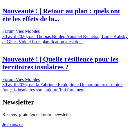
Nouveauté ! | Retour au plan : quels ont
été les effets de la...
Forum Vies Mobiles
30 avril 2026, par Thomas Buhler, Annabel Richeton, Louis Kalisky
et Gilles Vuidel La « planification » est de...
Nouveauté ! | Quelle résilience pour les
territoires insulaires ?
Forum Vies Mobiles
30 avril 2026, par la Fabrique Écologique De nombreux territoires
français insulaires sont aujourd’hui fortement...
Newsletter
Recevez gratuitement notre newsletter
Je m'inscris