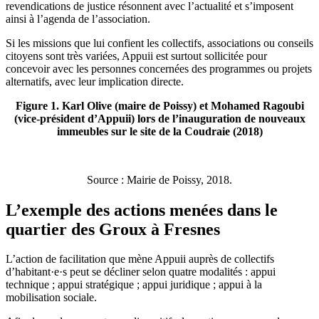
revendications de justice résonnent avec l’actualité et s’imposent
ainsi à l’agenda de l’association.
Si les missions que lui confient les collectifs, associations ou conseils
citoyens sont très variées, Appuii est surtout sollicitée pour
concevoir avec les personnes concernées des programmes ou projets
alternatifs, avec leur implication directe.
Figure 1. Karl Olive (maire de Poissy) et Mohamed Ragoubi
(vice-président d’Appuii) lors de l’inauguration de nouveaux
immeubles sur le site de la Coudraie (2018)
Source : Mairie de Poissy, 2018.
L’exemple des actions menées dans le
quartier des Groux à Fresnes
L’action de facilitation que mène Appuii auprès de collectifs
d’habitant·e·s peut se décliner selon quatre modalités : appui
technique ; appui stratégique ; appui juridique ; appui à la
mobilisation sociale.