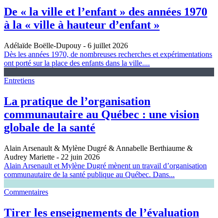
De « la ville et l’enfant » des années 1970
à la « ville à hauteur d’enfant »
Adélaïde Boëlle-Dupouy
- 6 juillet 2026
Dès les années 1970, de nombreuses recherches et expérimentations
ont porté sur la place des enfants dans la ville....
Entretiens
La pratique de l’organisation
communautaire au Québec : une vision
globale de la santé
Alain Arsenault & Mylène Dugré & Annabelle Berthiaume &
Audrey Mariette
- 22 juin 2026
Alain Arsenault et Mylène Dugré mènent un travail d’organisation
communautaire de la santé publique au Québec. Dans...
Commentaires
Tirer les enseignements de l’évaluation