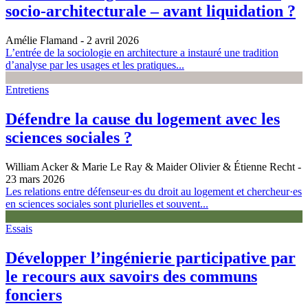
socio-architecturale – avant liquidation ?
Amélie Flamand
- 2 avril 2026
L’entrée de la sociologie en architecture a instauré une tradition
d’analyse par les usages et les pratiques...
Entretiens
Défendre la cause du logement avec les
sciences sociales ?
William Acker & Marie Le Ray & Maider Olivier & Étienne Recht
-
23 mars 2026
Les relations entre défenseur·es du droit au logement et chercheur·es
en sciences sociales sont plurielles et souvent...
Essais
Développer l’ingénierie participative par
le recours aux savoirs des communs
fonciers