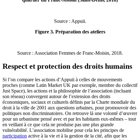
Source : Appuii.
Figure 3. Préparation des ateliers
Source : Association Femmes de Franc-Moisin, 2018.
Respect et protection des droits humains
Si l’on compare les actions d’Appuii à celles de mouvements
proches (comme Latin Market UK par exemple, membre du collectif
Just Space), les actions et la philosophie de l’association (incluant
son réseau) convergent autour de l’extension des droits
économiques, sociaux et culturels définis par la Charte mondiale du
droit à la ville de 2001 aux questions urbaines, pour promouvoir des
politiques non discriminatoires. On retrouve là une volonté d’œuvrer
pour un urbanisme pensé avec et par les habitants eux-mêmes – tout
en veillant à ce que cela ne produise pas une plus grande
vulnérabilité. L’association mobilise pour cela les principes de
participation
active à la vie et à la gestion de la cité, afin que les