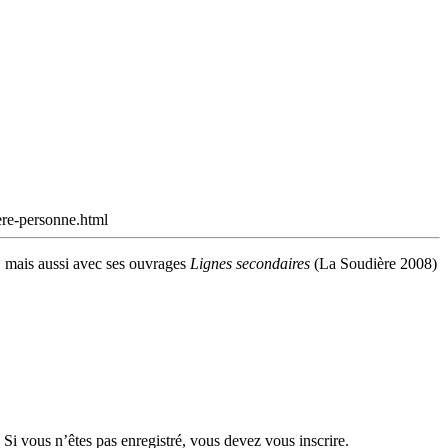
ere-personne.html
), mais aussi avec ses ouvrages
Lignes secondaires
(La Soudière 2008)
 Si vous n’êtes pas enregistré, vous devez vous inscrire.