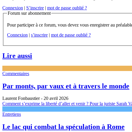
Connexion
|
S’inscrire
|
mot de passe oublié ?
Forum sur abonnement
Connexion
|
s’inscrire
|
mot de passe oublié ?
Lire aussi
Commentaires
Par monts, par vaux et à travers le monde
Laurent Fonbaustier
- 20 avril 2026
Comment s’exprime la liberté d’aller et venir ? Pour la juriste Sarah 
Entretiens
Le lac qui combat la spéculation à Rome