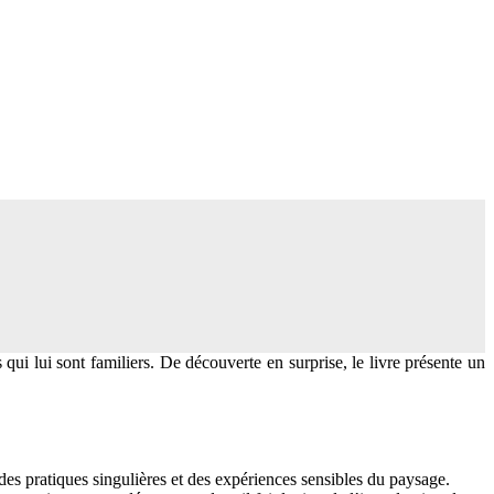
 qui lui sont familiers. De découverte en surprise, le livre présente un
des pratiques singulières et des expériences sensibles du paysage.