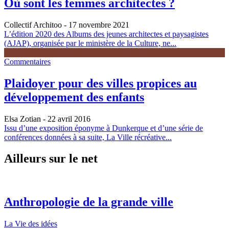
Où sont les femmes architectes ?
Collectif Architoo
- 17 novembre 2021
L’édition 2020 des Albums des jeunes architectes et paysagistes
(AJAP), organisée par le ministère de la Culture, ne...
Commentaires
Plaidoyer pour des villes propices au
développement des enfants
Elsa Zotian
- 22 avril 2016
Issu d’une exposition éponyme à Dunkerque et d’une série de
conférences données à sa suite, La Ville récréative...
Ailleurs sur le net
Anthropologie de la grande ville
La Vie des idées