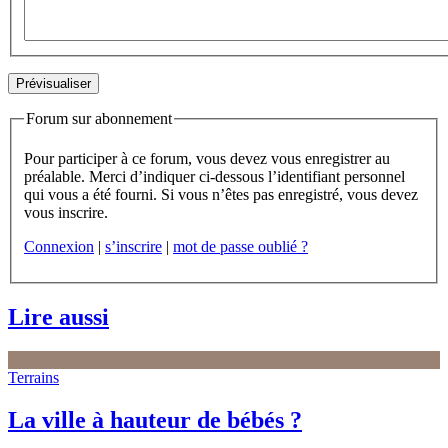
Forum sur abonnement
Pour participer à ce forum, vous devez vous enregistrer au
préalable. Merci d’indiquer ci-dessous l’identifiant personnel
qui vous a été fourni. Si vous n’êtes pas enregistré, vous devez
vous inscrire.
Connexion
|
s’inscrire
|
mot de passe oublié ?
Lire aussi
Terrains
La ville à hauteur de bébés ?