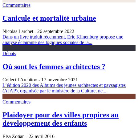
Commentaires
Canicule et mortalité urbaine
Nicolas Larchet
- 26 septembre 2022
Dans un livre traduit récemment, Eric Klinenberg propose une
analyse éclairante des logiques sociales de la...
Débats
Où sont les femmes architectes ?
Collectif Architoo
- 17 novembre 2021
L’édition 2020 des Albums des jeunes architectes et paysagistes
(AJAP), organisée par le ministère de la Culture, ne...
Commentaires
Plaidoyer pour des villes propices au
développement des enfants
Elsa Zotian
- 22 avril 2016