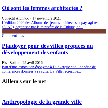
Où sont les femmes architectes ?
Collectif Architoo
- 17 novembre 2021
L’édition 2020 des Albums des jeunes architectes et paysagistes
(AJAP), organisée par le ministère de la Culture, ne...
Commentaires
Plaidoyer pour des villes propices au
développement des enfants
Elsa Zotian
- 22 avril 2016
Issu d’une exposition éponyme à Dunkerque et d’une série de
conférences données à sa suite, La Ville récréative...
Ailleurs sur le net
Anthropologie de la grande ville