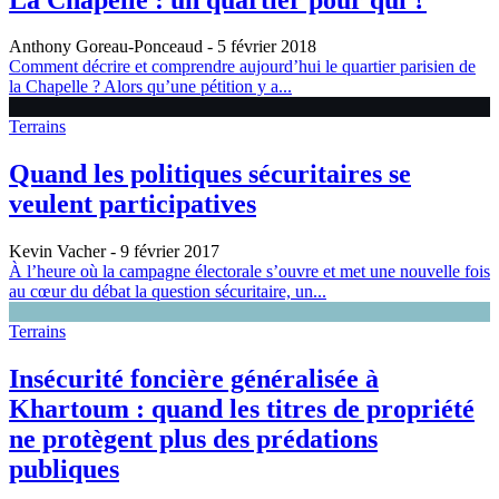
Anthony Goreau-Ponceaud
- 5 février 2018
Comment décrire et comprendre aujourd’hui le quartier parisien de
la Chapelle ? Alors qu’une pétition y a...
Terrains
Quand les politiques sécuritaires se
veulent participatives
Kevin Vacher
- 9 février 2017
À l’heure où la campagne électorale s’ouvre et met une nouvelle fois
au cœur du débat la question sécuritaire, un...
Terrains
Insécurité foncière généralisée à
Khartoum : quand les titres de propriété
ne protègent plus des prédations
publiques