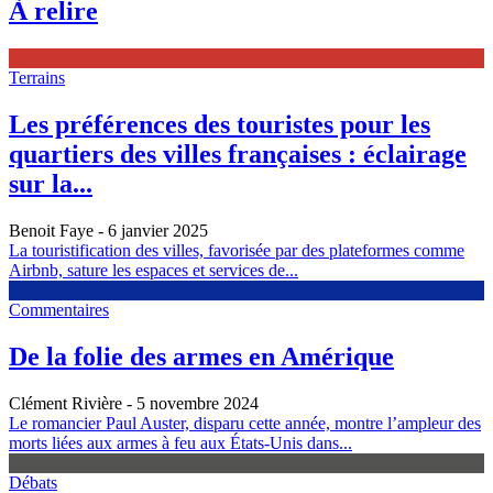
À relire
Terrains
Les préférences des touristes pour les
quartiers des villes françaises : éclairage
sur la...
Benoit Faye
- 6 janvier 2025
La touristification des villes, favorisée par des plateformes comme
Airbnb, sature les espaces et services de...
Commentaires
De la folie des armes en Amérique
Clément Rivière
- 5 novembre 2024
Le romancier Paul Auster, disparu cette année, montre l’ampleur des
morts liées aux armes à feu aux États-Unis dans...
Débats