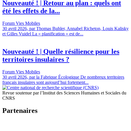
Nouveauté ! | Retour au plan : quels ont
été les effets de la...
Forum Vies Mobiles
30 avril 2026, par Thomas Buhler, Annabel Richeton, Louis Kalisky
et Gilles Vuidel La « planification » est de...
Nouveauté ! | Quelle résilience pour les
territoires insulaires ?
Forum Vies Mobiles
30 avril 2026, par la Fabrique Écologique De nombreux territoires
français insulaires sont aujourd’hui fortement...
Revue soutenue par l’Institut des Sciences Humaines et Sociales du
CNRS
Partenaires