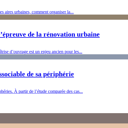
es aires urbaines, comment organiser la...
’épreuve de la rénovation urbaine
trise d’ouvrage est un enjeu ancien pour les...
issociable de sa périphérie
phéries. À partir de l’étude comparée des cas...