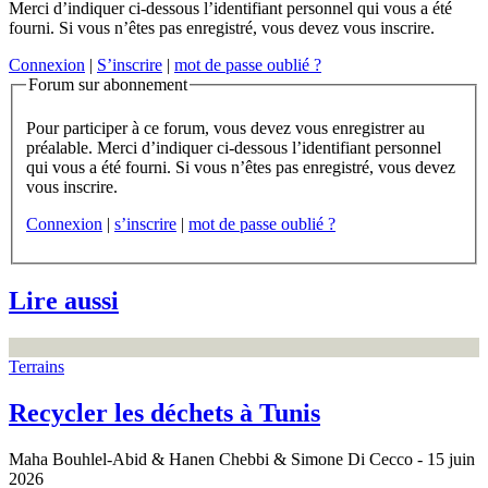
Merci d’indiquer ci-dessous l’identifiant personnel qui vous a été
fourni. Si vous n’êtes pas enregistré, vous devez vous inscrire.
Connexion
|
S’inscrire
|
mot de passe oublié ?
Forum sur abonnement
Pour participer à ce forum, vous devez vous enregistrer au
préalable. Merci d’indiquer ci-dessous l’identifiant personnel
qui vous a été fourni. Si vous n’êtes pas enregistré, vous devez
vous inscrire.
Connexion
|
s’inscrire
|
mot de passe oublié ?
Lire aussi
Terrains
Recycler les déchets à Tunis
Maha Bouhlel-Abid & Hanen Chebbi & Simone Di Cecco
- 15 juin
2026