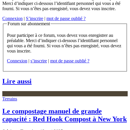
Merci d’indiquer ci-dessous l’identifiant personnel qui vous a été
fourni. Si vous n’êtes pas enregistré, vous devez vous inscrire.
Connexion
|
S’inscrire
|
mot de passe oublié ?
Forum sur abonnement
Pour participer à ce forum, vous devez vous enregistrer au
préalable. Merci d’indiquer ci-dessous l’identifiant personnel
qui vous a été fourni. Si vous n’êtes pas enregistré, vous devez
vous inscrire.
Connexion
|
s’inscrire
|
mot de passe oublié ?
Lire aussi
Terrains
Le compostage manuel de grande
capacité : Red Hook Compost à New York