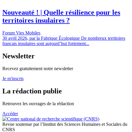
Nouveauté ! | Quelle résilience pour les
territoires insulaires ?
Forum Vies Mobiles
30 avril 2026, par la Fabrique Écologique De nombreux territoires
français insulaires sont aujourd’hui fortement...
Newsletter
Recevez gratuitement notre newsletter
Je m'inscris
La rédaction publie
Retrouvez les ouvrages de la rédaction
Accéder
Revue soutenue par l’Institut des Sciences Humaines et Sociales du
CNRS