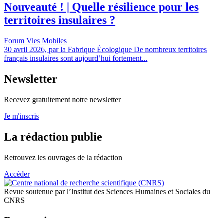
Nouveauté ! | Quelle résilience pour les
territoires insulaires ?
Forum Vies Mobiles
30 avril 2026, par la Fabrique Écologique De nombreux territoires
français insulaires sont aujourd’hui fortement...
Newsletter
Recevez gratuitement notre newsletter
Je m'inscris
La rédaction publie
Retrouvez les ouvrages de la rédaction
Accéder
Revue soutenue par l’Institut des Sciences Humaines et Sociales du
CNRS