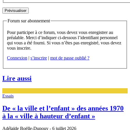
Forum sur abonnement
Pour participer à ce forum, vous devez vous enregistrer au
préalable. Merci d’indiquer ci-dessous l’identifiant personnel
qui vous a été fourni. Si vous n’êtes pas enregistré, vous devez
vous inscrire.
Connexion
|
s’inscrire
|
mot de passe oublié ?
Lire aussi
Essais
De « la ville et l’enfant » des années 1970
à la « ville à hauteur d’enfant »
Adélaïde Boëlle-Dupouy
- 6 juillet 2026