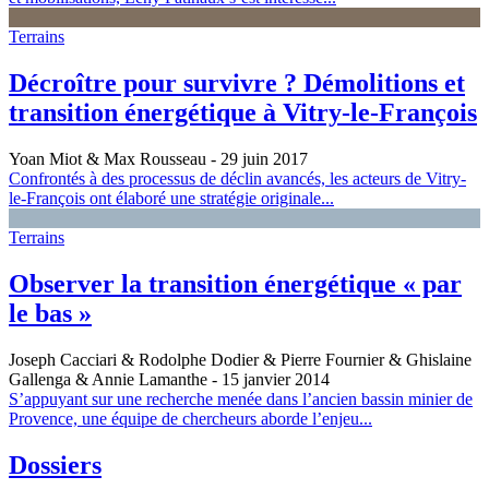
Terrains
Décroître pour survivre ? Démolitions et
transition énergétique à Vitry‑le‑François
Yoan Miot & Max Rousseau
- 29 juin 2017
Confrontés à des processus de déclin avancés, les acteurs de Vitry-
le-François ont élaboré une stratégie originale...
Terrains
Observer la transition énergétique « par
le bas »
Joseph Cacciari & Rodolphe Dodier & Pierre Fournier & Ghislaine
Gallenga & Annie Lamanthe
- 15 janvier 2014
S’appuyant sur une recherche menée dans l’ancien bassin minier de
Provence, une équipe de chercheurs aborde l’enjeu...
Dossiers