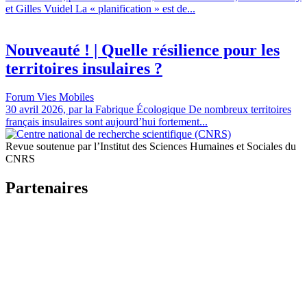
et Gilles Vuidel La « planification » est de...
Nouveauté ! | Quelle résilience pour les
territoires insulaires ?
Forum Vies Mobiles
30 avril 2026, par la Fabrique Écologique De nombreux territoires
français insulaires sont aujourd’hui fortement...
Revue soutenue par l’Institut des Sciences Humaines et Sociales du
CNRS
Partenaires