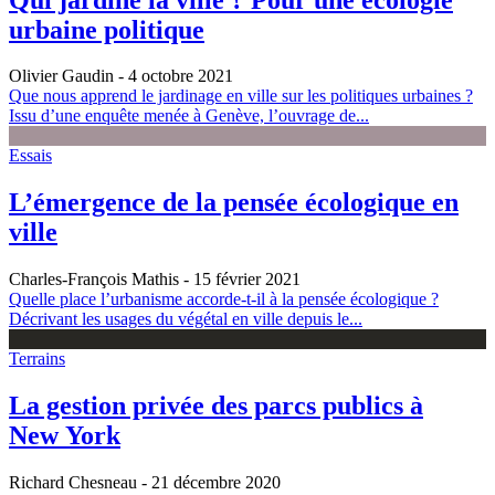
urbaine politique
Olivier Gaudin
- 4 octobre 2021
Que nous apprend le jardinage en ville sur les politiques urbaines ?
Issu d’une enquête menée à Genève, l’ouvrage de...
Essais
L’émergence de la pensée écologique en
ville
Charles-François Mathis
- 15 février 2021
Quelle place l’urbanisme accorde-t-il à la pensée écologique ?
Décrivant les usages du végétal en ville depuis le...
Terrains
La gestion privée des parcs publics à
New York
Richard Chesneau
- 21 décembre 2020