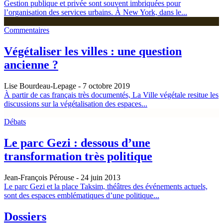
Gestion publique et privée sont souvent imbriquées pour
l’organisation des services urbains. À New York, dans le...
Commentaires
Végétaliser les villes : une question
ancienne ?
Lise Bourdeau-Lepage
- 7 octobre 2019
À partir de cas français très documentés, La Ville végétale resitue les
discussions sur la végétalisation des espaces...
Débats
Le parc Gezi : dessous d’une
transformation très politique
Jean-François Pérouse
- 24 juin 2013
Le parc Gezi et la place Taksim, théâtres des événements actuels,
sont des espaces emblématiques d’une politique...
Dossiers