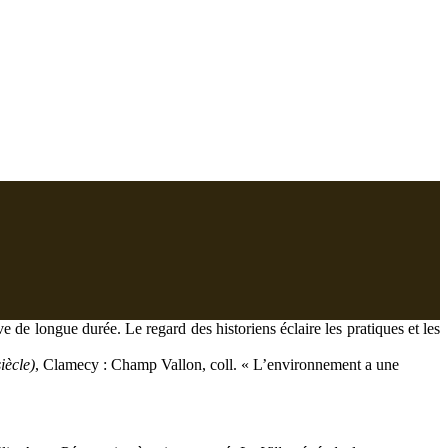
 de longue durée. Le regard des historiens éclaire les pratiques et les
iècle)
, Clamecy : Champ Vallon, coll. « L’environnement a une