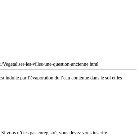
u/Vegetaliser-les-villes-une-question-ancienne.html
t induite par l’évaporation de l’eau contenue dans le sol et les
 Si vous n’êtes pas enregistré, vous devez vous inscrire.