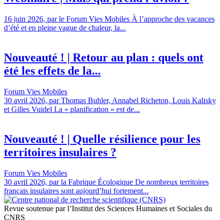
16 juin 2026, par le Forum Vies Mobiles À l’approche des vacances
d’été et en pleine vague de chaleur, la...
Nouveauté ! | Retour au plan : quels ont
été les effets de la...
Forum Vies Mobiles
30 avril 2026, par Thomas Buhler, Annabel Richeton, Louis Kalisky
et Gilles Vuidel La « planification » est de...
Nouveauté ! | Quelle résilience pour les
territoires insulaires ?
Forum Vies Mobiles
30 avril 2026, par la Fabrique Écologique De nombreux territoires
français insulaires sont aujourd’hui fortement...
Revue soutenue par l’Institut des Sciences Humaines et Sociales du
CNRS