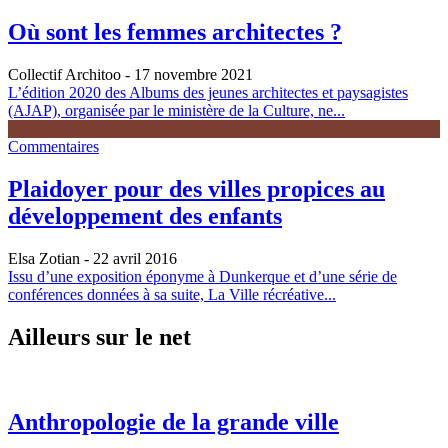
Où sont les femmes architectes ?
Collectif Architoo
- 17 novembre 2021
L’édition 2020 des Albums des jeunes architectes et paysagistes
(AJAP), organisée par le ministère de la Culture, ne...
Commentaires
Plaidoyer pour des villes propices au
développement des enfants
Elsa Zotian
- 22 avril 2016
Issu d’une exposition éponyme à Dunkerque et d’une série de
conférences données à sa suite, La Ville récréative...
Ailleurs sur le net
Anthropologie de la grande ville