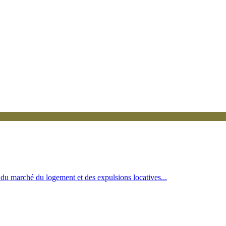
du marché du logement et des expulsions locatives...