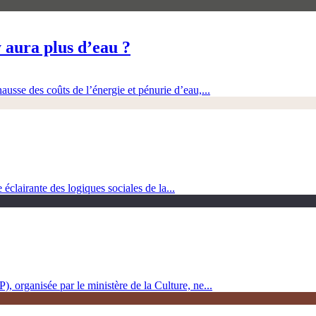
 aura plus d’eau ?
ausse des coûts de l’énergie et pénurie d’eau,...
clairante des logiques sociales de la...
, organisée par le ministère de la Culture, ne...