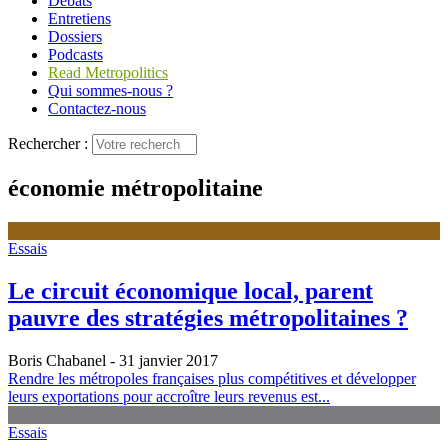
Débats
Entretiens
Dossiers
Podcasts
Read Metropolitics
Qui sommes-nous ?
Contactez-nous
Rechercher :
économie métropolitaine
Essais
Le circuit économique local, parent
pauvre des stratégies métropolitaines ?
Boris Chabanel
- 31 janvier 2017
Rendre les métropoles françaises plus compétitives et développer
leurs exportations pour accroître leurs revenus est...
Essais