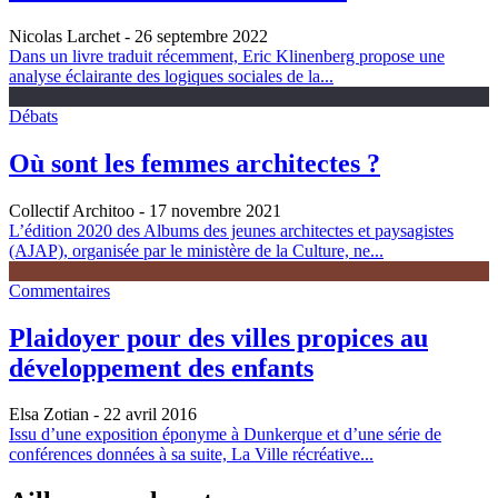
Nicolas Larchet
- 26 septembre 2022
Dans un livre traduit récemment, Eric Klinenberg propose une
analyse éclairante des logiques sociales de la...
Débats
Où sont les femmes architectes ?
Collectif Architoo
- 17 novembre 2021
L’édition 2020 des Albums des jeunes architectes et paysagistes
(AJAP), organisée par le ministère de la Culture, ne...
Commentaires
Plaidoyer pour des villes propices au
développement des enfants
Elsa Zotian
- 22 avril 2016
Issu d’une exposition éponyme à Dunkerque et d’une série de
conférences données à sa suite, La Ville récréative...