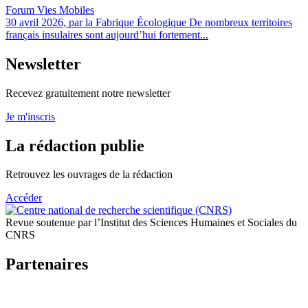
Forum Vies Mobiles
30 avril 2026, par la Fabrique Écologique De nombreux territoires
français insulaires sont aujourd’hui fortement...
Newsletter
Recevez gratuitement notre newsletter
Je m'inscris
La rédaction publie
Retrouvez les ouvrages de la rédaction
Accéder
Revue soutenue par l’Institut des Sciences Humaines et Sociales du
CNRS
Partenaires