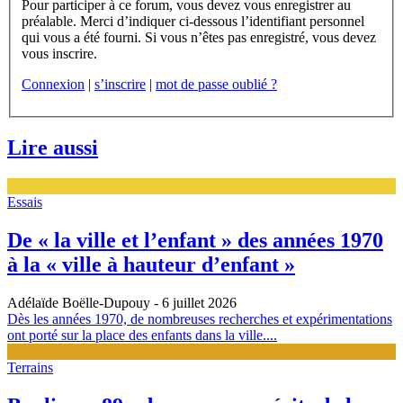
Pour participer à ce forum, vous devez vous enregistrer au
préalable. Merci d’indiquer ci-dessous l’identifiant personnel
qui vous a été fourni. Si vous n’êtes pas enregistré, vous devez
vous inscrire.
Connexion
|
s’inscrire
|
mot de passe oublié ?
Lire aussi
Essais
De « la ville et l’enfant » des années 1970
à la « ville à hauteur d’enfant »
Adélaïde Boëlle-Dupouy
- 6 juillet 2026
Dès les années 1970, de nombreuses recherches et expérimentations
ont porté sur la place des enfants dans la ville....
Terrains