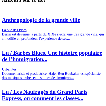
Anthropologie de la grande ville
La Vie des idées
Berlin est devenue, à partir du XIXe siècle, une très grande ville, qui
a modifié en profondeur l’expérience de ses...
Lu / Barbès Blues. Une histoire populaire
de l’immigration...
Urbanités
Documentariste et productrice, Hajer Ben Boubaker est spécialiste
des musiques arabes et des luttes des immigrés...
Lu / Les Naufragés du Grand Paris
Express, ou comment les classes...