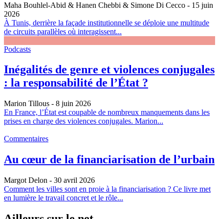
Maha Bouhlel-Abid & Hanen Chebbi & Simone Di Cecco
- 15 juin
2026
À Tunis, derrière la façade institutionnelle se déploie une multitude
de circuits parallèles où interagissent...
Podcasts
Inégalités de genre et violences conjugales
: la responsabilité de l’État ?
Marion Tillous
- 8 juin 2026
En France, l’État est coupable de nombreux manquements dans les
prises en charge des violences conjugales. Marion...
Commentaires
Au cœur de la financiarisation de l’urbain
Margot Delon
- 30 avril 2026
Comment les villes sont en proie à la financiarisation ? Ce livre met
en lumière le travail concret et le rôle...
Ailleurs sur le net