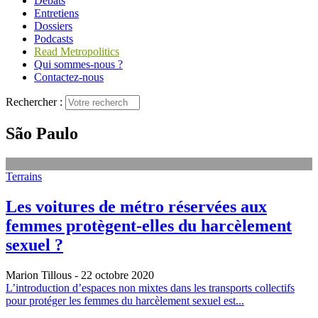
Débats
Entretiens
Dossiers
Podcasts
Read Metropolitics
Qui sommes-nous ?
Contactez-nous
Rechercher :
São Paulo
Terrains
Les voitures de métro réservées aux
femmes protègent-elles du harcèlement
sexuel ?
Marion Tillous
- 22 octobre 2020
L’introduction d’espaces non mixtes dans les transports collectifs
pour protéger les femmes du harcèlement sexuel est...