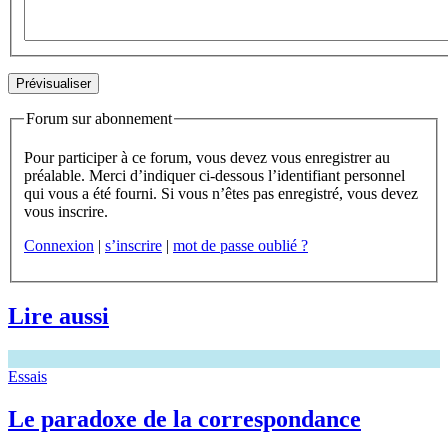
Forum sur abonnement
Pour participer à ce forum, vous devez vous enregistrer au
préalable. Merci d’indiquer ci-dessous l’identifiant personnel
qui vous a été fourni. Si vous n’êtes pas enregistré, vous devez
vous inscrire.
Connexion
|
s’inscrire
|
mot de passe oublié ?
Lire aussi
Essais
Le paradoxe de la correspondance