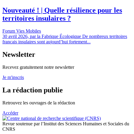
Nouveauté ! | Quelle résilience pour les
territoires insulaires ?
Forum Vies Mobiles
30 avril 2026, par la Fabrique Écologique De nombreux territoires
français insulaires sont aujourd’hui fortement...
Newsletter
Recevez gratuitement notre newsletter
Je m'inscris
La rédaction publie
Retrouvez les ouvrages de la rédaction
Accéder
Revue soutenue par l’Institut des Sciences Humaines et Sociales du
CNRS