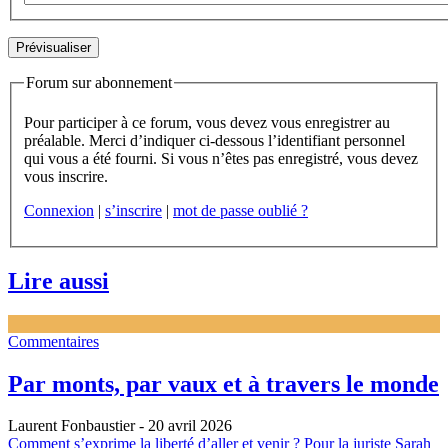
Forum sur abonnement
Pour participer à ce forum, vous devez vous enregistrer au
préalable. Merci d’indiquer ci-dessous l’identifiant personnel
qui vous a été fourni. Si vous n’êtes pas enregistré, vous devez
vous inscrire.
Connexion
|
s’inscrire
|
mot de passe oublié ?
Lire aussi
Commentaires
Par monts, par vaux et à travers le monde
Laurent Fonbaustier
- 20 avril 2026
Comment s’exprime la liberté d’aller et venir ? Pour la juriste Sarah