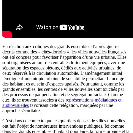
En réaction aux critiques des grands ensembles d’après-guerre
décrits comme des « cités-dortoirs », les villes nouvelles françaises
ont été conçues pour favoriser l’apparition d’une vie urbaine. Elles
sont organisées autour de centralités fortement équipées, avec une
séparation des espaces piétons, dédiés aux activités urbaines, de
ceux réservés à la circulation automobile. L’aménagement initial
témoigne d’une utopie urbaine de sociabilité permettant l’ancrage
des habitant·es au sein d’espaces apaisés. Pour autant, comme les
grands ensembles, les centres de villes nouvelles sont touchés par
des processus de paupérisation et de ségrégation raciale. Comme
eux, ils se trouvent associés à des
représentations médiatiques et
audiovisuelles
favorisant cette relégation, marquées par une
approche sécuritaire.
C’est dans ce contexte que les quartiers denses de villes nouvelles
ont fait l’objet de nombreuses interventions publiques. Ici comme
dans les grands ensembles d’habitat populaire, la forme urbaine et la