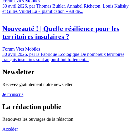
Forum Vies Mobiles
30 avril 2026, par Thomas Buhler, Annabel Richeton, Louis Kalisky
et Gilles Vuidel La « planification » est de...
Nouveauté ! | Quelle résilience pour les
territoires insulaires ?
Forum Vies Mobiles
30 avril 2026, par la Fabrique Écologique De nombreux territoires
français insulaires sont aujourd’hui fortement...
Newsletter
Recevez gratuitement notre newsletter
Je m'inscris
La rédaction publie
Retrouvez les ouvrages de la rédaction
Accéder