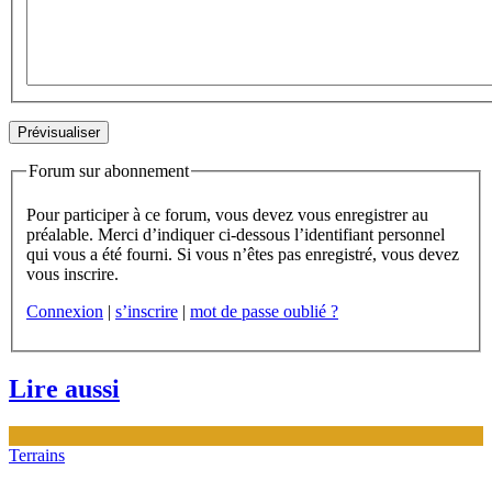
Forum sur abonnement
Pour participer à ce forum, vous devez vous enregistrer au
préalable. Merci d’indiquer ci-dessous l’identifiant personnel
qui vous a été fourni. Si vous n’êtes pas enregistré, vous devez
vous inscrire.
Connexion
|
s’inscrire
|
mot de passe oublié ?
Lire aussi
Terrains