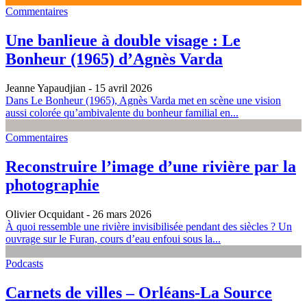
Commentaires
Une banlieue à double visage : Le
Bonheur (1965) d’Agnès Varda
Jeanne Yapaudjian
- 15 avril 2026
Dans Le Bonheur (1965), Agnès Varda met en scène une vision
aussi colorée qu’ambivalente du bonheur familial en...
Commentaires
Reconstruire l’image d’une rivière par la
photographie
Olivier Ocquidant
- 26 mars 2026
À quoi ressemble une rivière invisibilisée pendant des siècles ? Un
ouvrage sur le Furan, cours d’eau enfoui sous la...
Podcasts
Carnets de villes – Orléans‑La Source