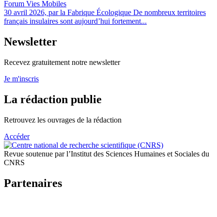
Forum Vies Mobiles
30 avril 2026, par la Fabrique Écologique De nombreux territoires
français insulaires sont aujourd’hui fortement...
Newsletter
Recevez gratuitement notre newsletter
Je m'inscris
La rédaction publie
Retrouvez les ouvrages de la rédaction
Accéder
Revue soutenue par l’Institut des Sciences Humaines et Sociales du
CNRS
Partenaires