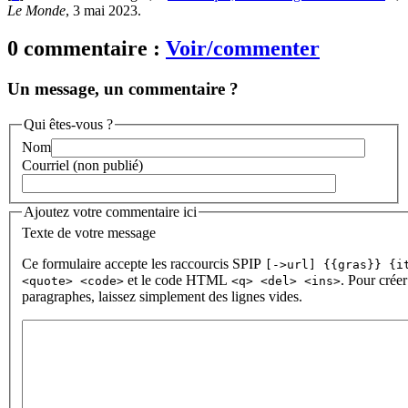
Le Monde
, 3 mai 2023.
0 commentaire :
Voir/commenter
Un message, un commentaire ?
Qui êtes-vous ?
Nom
Courriel (non publié)
Ajoutez votre commentaire ici
Texte de votre message
Ce formulaire accepte les raccourcis SPIP
[->url] {{gras}} {i
et le code HTML
. Pour créer
<quote> <code>
<q> <del> <ins>
paragraphes, laissez simplement des lignes vides.