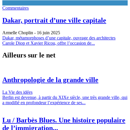
Commentaires
Dakar, portrait d’une ville capitale
Armelle Choplin
- 16 juin 2025
Dakar, métamorphoses d’une capitale, ouvrage des architectes
Carole Diop et Xavier Ricou, offre l’occasion de...
Ailleurs sur le net
Anthropologie de la grande ville
La Vie des idées
Berlin est devenue, à partir du XIXe siècle, une très grande ville, qui
a modifié en profondeur l’expérience de ses...
Lu / Barbès Blues. Une histoire populaire
de l’immigration...