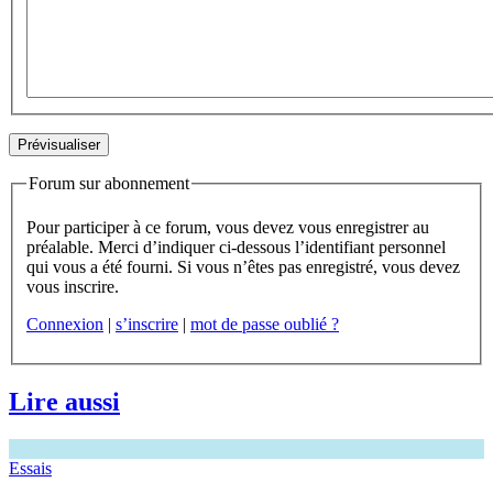
Forum sur abonnement
Pour participer à ce forum, vous devez vous enregistrer au
préalable. Merci d’indiquer ci-dessous l’identifiant personnel
qui vous a été fourni. Si vous n’êtes pas enregistré, vous devez
vous inscrire.
Connexion
|
s’inscrire
|
mot de passe oublié ?
Lire aussi
Essais