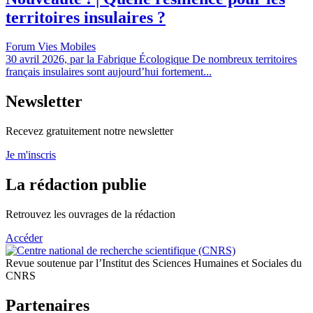
territoires insulaires ?
Forum Vies Mobiles
30 avril 2026, par la Fabrique Écologique De nombreux territoires
français insulaires sont aujourd’hui fortement...
Newsletter
Recevez gratuitement notre newsletter
Je m'inscris
La rédaction publie
Retrouvez les ouvrages de la rédaction
Accéder
Revue soutenue par l’Institut des Sciences Humaines et Sociales du
CNRS
Partenaires