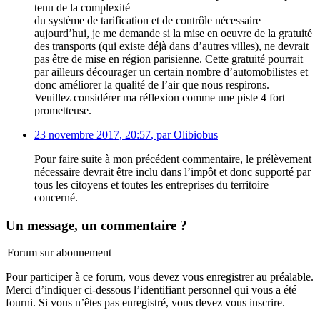
tenu de la complexité
du système de tarification et de contrôle nécessaire
aujourd’hui, je me demande si la mise en oeuvre de la gratuité
des transports (qui existe déjà dans d’autres villes), ne devrait
pas être de mise en région parisienne. Cette gratuité pourrait
par ailleurs décourager un certain nombre d’automobilistes et
donc améliorer la qualité de l’air que nous respirons.
Veuillez considérer ma réflexion comme une piste 4 fort
prometteuse.
23 novembre 2017, 20:57
,
par
Olibiobus
Pour faire suite à mon précédent commentaire, le prélèvement
nécessaire devrait être inclu dans l’impôt et donc supporté par
tous les citoyens et toutes les entreprises du territoire
concerné.
Un message, un commentaire ?
Forum sur abonnement
Pour participer à ce forum, vous devez vous enregistrer au préalable.
Merci d’indiquer ci-dessous l’identifiant personnel qui vous a été
fourni. Si vous n’êtes pas enregistré, vous devez vous inscrire.