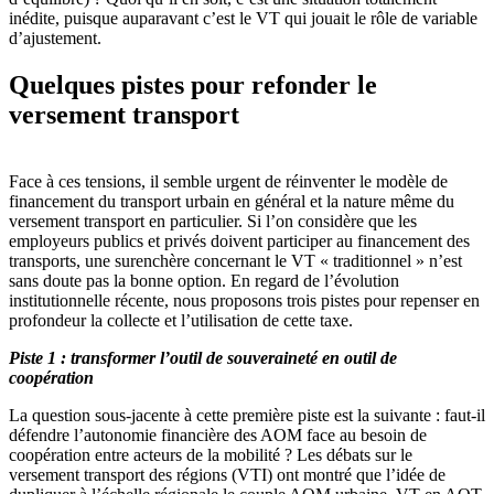
inédite, puisque auparavant c’est le VT qui jouait le rôle de variable
d’ajustement.
Quelques pistes pour refonder le
versement transport
Face à ces tensions, il semble urgent de réinventer le modèle de
financement du transport urbain en général et la nature même du
versement transport en particulier. Si l’on considère que les
employeurs publics et privés doivent participer au financement des
transports, une surenchère concernant le VT « traditionnel » n’est
sans doute pas la bonne option. En regard de l’évolution
institutionnelle récente, nous proposons trois pistes pour repenser en
profondeur la collecte et l’utilisation de cette taxe.
Piste 1 : transformer l’outil de souveraineté en outil de
coopération
La question sous-jacente à cette première piste est la suivante : faut-il
défendre l’autonomie financière des AOM face au besoin de
coopération entre acteurs de la mobilité ? Les débats sur le
versement transport des régions (VTI) ont montré que l’idée de