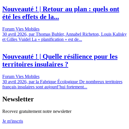
Nouveauté ! | Retour au plan : quels ont
été les effets de la...
Forum Vies Mobiles
30 avril 2026, par Thomas Buhler, Annabel Richeton, Louis Kalisky
et Gilles Vuidel La « planification » est de...
Nouveauté ! | Quelle résilience pour les
territoires insulaires ?
Forum Vies Mobiles
30 avril 2026, par la Fabrique Écologique De nombreux territoires
français insulaires sont aujourd’hui fortement...
Newsletter
Recevez gratuitement notre newsletter
Je m'inscris