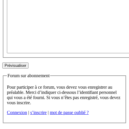
Forum sur abonnement
Pour participer à ce forum, vous devez vous enregistrer au
préalable. Merci d’indiquer ci-dessous l’identifiant personnel
qui vous a été fourni. Si vous n’êtes pas enregistré, vous devez
vous inscrire.
Connexion
|
s’inscrire
|
mot de passe oublié ?