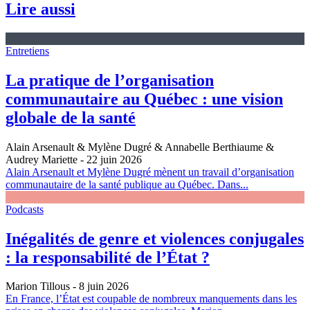
Lire aussi
Entretiens
La pratique de l’organisation
communautaire au Québec : une vision
globale de la santé
Alain Arsenault & Mylène Dugré & Annabelle Berthiaume &
Audrey Mariette
- 22 juin 2026
Alain Arsenault et Mylène Dugré mènent un travail d’organisation
communautaire de la santé publique au Québec. Dans...
Podcasts
Inégalités de genre et violences conjugales
: la responsabilité de l’État ?
Marion Tillous
- 8 juin 2026
En France, l’État est coupable de nombreux manquements dans les