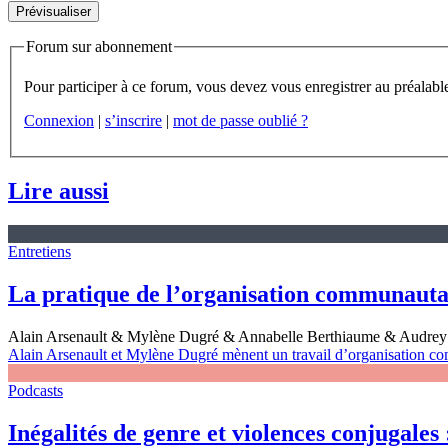
Forum sur abonnement
Connexion
|
s’inscrire
|
mot de passe oublié ?
Lire aussi
Entretiens
La pratique de l’organisation communautai
Alain Arsenault & Mylène Dugré & Annabelle Berthiaume & Audrey 
Alain Arsenault et Mylène Dugré mènent un travail d’organisation co
Podcasts
Inégalités de genre et violences conjugales :