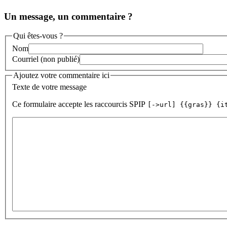
Un message, un commentaire ?
Qui êtes-vous ?
Nom
Courriel (non publié)
Ajoutez votre commentaire ici
Texte de votre message
Ce formulaire accepte les raccourcis SPIP
[->url] {{gras}} {i