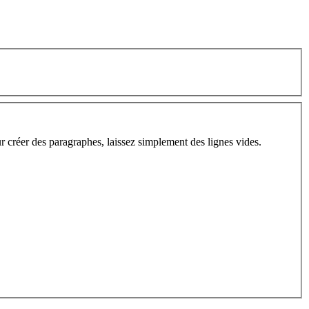
ur créer des paragraphes, laissez simplement des lignes vides.