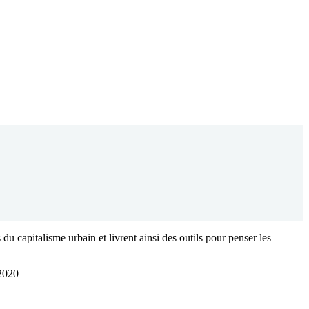
 du capitalisme urbain et livrent ainsi des outils pour penser les
 2020