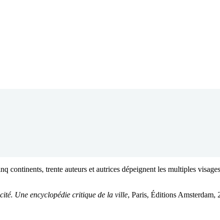
nq continents, trente auteurs et autrices dépeignent les multiples visages
cité. Une encyclopédie critique de la ville
, Paris, Éditions Amsterdam,