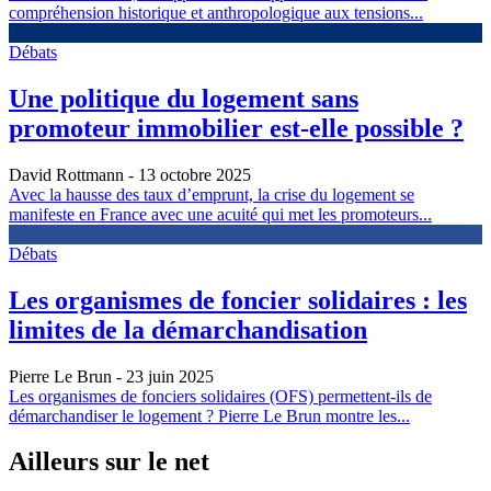
compréhension historique et anthropologique aux tensions...
Débats
Une politique du logement sans
promoteur immobilier est-elle possible ?
David Rottmann
- 13 octobre 2025
Avec la hausse des taux d’emprunt, la crise du logement se
manifeste en France avec une acuité qui met les promoteurs...
Débats
Les organismes de foncier solidaires : les
limites de la démarchandisation
Pierre Le Brun
- 23 juin 2025
Les organismes de fonciers solidaires (OFS) permettent-ils de
démarchandiser le logement ? Pierre Le Brun montre les...
Ailleurs sur le net