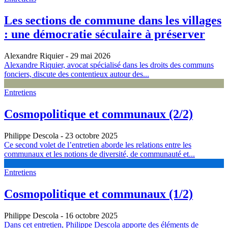
Les sections de commune dans les villages
: une démocratie séculaire à préserver
Alexandre Riquier
- 29 mai 2026
Alexandre Riquier, avocat spécialisé dans les droits des communs
fonciers, discute des contentieux autour des...
Entretiens
Cosmopolitique et communaux (2/2)
Philippe Descola
- 23 octobre 2025
Ce second volet de l’entretien aborde les relations entre les
communaux et les notions de diversité, de communauté et...
Entretiens
Cosmopolitique et communaux (1/2)
Philippe Descola
- 16 octobre 2025
Dans cet entretien, Philippe Descola apporte des éléments de