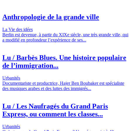
Anthropologie de la grande ville
La Vie des idées
Berlin est devenue, à partir du XIXe siècle, une très grande ville, qui
a modifié en profondeur l’expérience de ses...
Lu / Barbès Blues. Une histoire populaire
de l’immigration...
Urbanités
Documentariste et productrice, Hajer Ben Boubaker est spécialiste
des musiques arabes et des luttes des immigrés...
Lu / Les Naufragés du Grand Paris
Express, ou comment les classes...
Urbanités