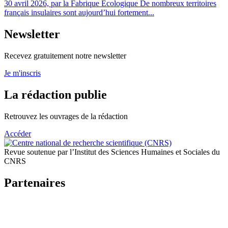
30 avril 2026, par la Fabrique Écologique De nombreux territoires
français insulaires sont aujourd’hui fortement...
Newsletter
Recevez gratuitement notre newsletter
Je m'inscris
La rédaction publie
Retrouvez les ouvrages de la rédaction
Accéder
Revue soutenue par l’Institut des Sciences Humaines et Sociales du
CNRS
Partenaires