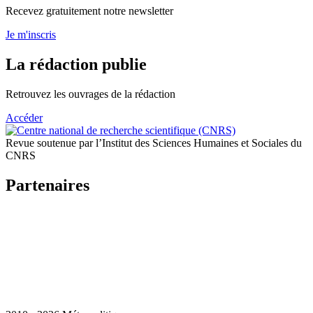
Recevez gratuitement notre newsletter
Je m'inscris
La rédaction publie
Retrouvez les ouvrages de la rédaction
Accéder
Revue soutenue par l’Institut des Sciences Humaines et Sociales du
CNRS
Partenaires