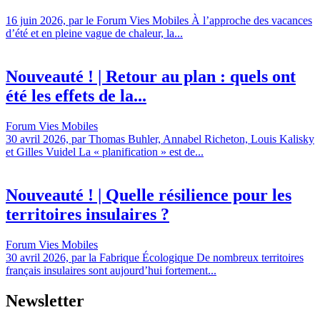
16 juin 2026, par le Forum Vies Mobiles À l’approche des vacances
d’été et en pleine vague de chaleur, la...
Nouveauté ! | Retour au plan : quels ont
été les effets de la...
Forum Vies Mobiles
30 avril 2026, par Thomas Buhler, Annabel Richeton, Louis Kalisky
et Gilles Vuidel La « planification » est de...
Nouveauté ! | Quelle résilience pour les
territoires insulaires ?
Forum Vies Mobiles
30 avril 2026, par la Fabrique Écologique De nombreux territoires
français insulaires sont aujourd’hui fortement...
Newsletter