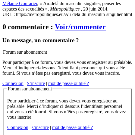
Mélanie Gourarier
, « Au-delà du masculin singulier, penser les
espaces des sexualités »,
Métropolitiques
, 20 juin 2014.
URL : https://metropolitiques.eu/Au-dela-du-masculin-singulier.html
0 commentaire :
Voir/commenter
Un message, un commentaire ?
Forum sur abonnement
Pour participer à ce forum, vous devez vous enregistrer au préalable.
Merci d’indiquer ci-dessous l’identifiant personnel qui vous a été
fourni. Si vous n’êtes pas enregistré, vous devez vous inscrire.
Connexion
|
S’inscrire
|
mot de passe oublié ?
Forum sur abonnement
Pour participer à ce forum, vous devez vous enregistrer au
préalable. Merci d’indiquer ci-dessous l’identifiant personnel
qui vous a été fourni. Si vous n’êtes pas enregistré, vous devez
vous inscrire.
Connexion
|
s’inscrire
|
mot de passe oublié ?