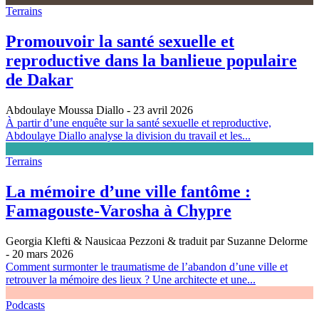
Terrains
Promouvoir la santé sexuelle et
reproductive dans la banlieue populaire
de Dakar
Abdoulaye Moussa Diallo
- 23 avril 2026
À partir d’une enquête sur la santé sexuelle et reproductive,
Abdoulaye Diallo analyse la division du travail et les...
Terrains
La mémoire d’une ville fantôme :
Famagouste-Varosha à Chypre
Georgia Klefti & Nausicaa Pezzoni & traduit par Suzanne Delorme
- 20 mars 2026
Comment surmonter le traumatisme de l’abandon d’une ville et
retrouver la mémoire des lieux ? Une architecte et une...
Podcasts