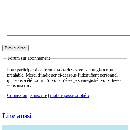
Forum sur abonnement
Pour participer à ce forum, vous devez vous enregistrer au
préalable. Merci d’indiquer ci-dessous l’identifiant personnel
qui vous a été fourni. Si vous n’êtes pas enregistré, vous devez
vous inscrire.
Connexion
|
s’inscrire
|
mot de passe oublié ?
Lire aussi