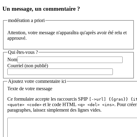
Un message, un commentaire ?
modération a priori
Attention, votre message n'apparaîtra qu'après avoir été relu et
approuvé.
Qui êtes-vous ?
Nom
Courriel (non publié)
Ajoutez votre commentaire ici
Texte de votre message
Ce formulaire accepte les raccourcis SPIP
[->url] {{gras}} {i
et le code HTML
. Pour créer
<quote> <code>
<q> <del> <ins>
paragraphes, laissez simplement des lignes vides.