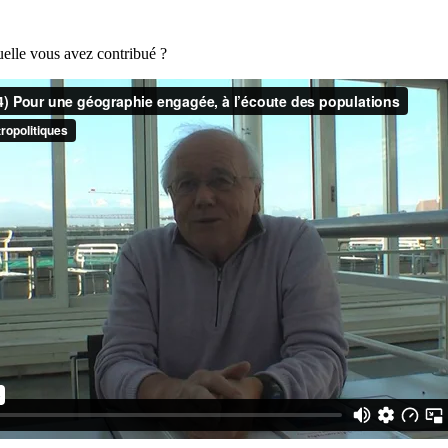
uelle vous avez contribué ?