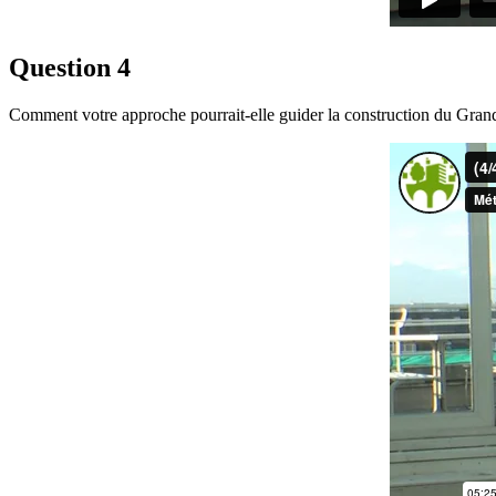
Question 4
Comment votre approche pourrait-elle guider la construction du Grand