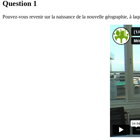
Question 1
Pouvez-vous revenir sur la naissance de la nouvelle géographie, à laq