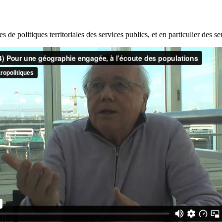
s de politiques territoriales des services publics, et en particulier des se