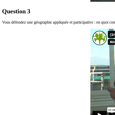
Question 3
Vous défendez une géographie appliquée et participative : en quoi cons