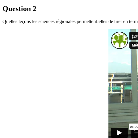
Question 2
Quelles leçons les sciences régionales permettent-elles de tirer en terme