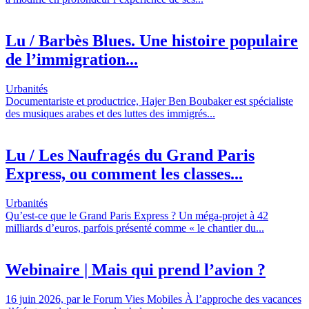
Lu / Barbès Blues. Une histoire populaire
de l’immigration...
Urbanités
Documentariste et productrice, Hajer Ben Boubaker est spécialiste
des musiques arabes et des luttes des immigrés...
Lu / Les Naufragés du Grand Paris
Express, ou comment les classes...
Urbanités
Qu’est-ce que le Grand Paris Express ? Un méga-projet à 42
milliards d’euros, parfois présenté comme « le chantier du...
Webinaire | Mais qui prend l’avion ?
16 juin 2026, par le Forum Vies Mobiles À l’approche des vacances