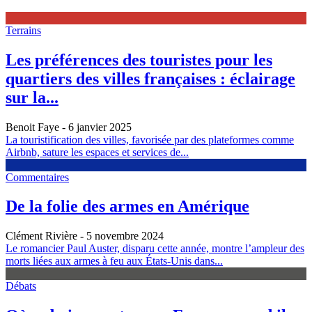
Terrains
Les préférences des touristes pour les
quartiers des villes françaises : éclairage
sur la...
Benoit Faye
- 6 janvier 2025
La touristification des villes, favorisée par des plateformes comme
Airbnb, sature les espaces et services de...
Commentaires
De la folie des armes en Amérique
Clément Rivière
- 5 novembre 2024
Le romancier Paul Auster, disparu cette année, montre l’ampleur des
morts liées aux armes à feu aux États-Unis dans...
Débats