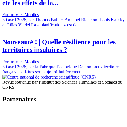
été les effets de la...
Forum Vies Mobiles
30 avril 2026, par Thomas Buhler, Annabel Richeton, Louis Kalisky
et Gilles Vuidel La « planification » est de...
Nouveauté ! | Quelle résilience pour les
territoires insulaires ?
Forum Vies Mobiles
30 avril 2026, par la Fabrique Écologique De nombreux territoires
français insulaires sont aujourd’hui fortement...
Revue soutenue par l’Institut des Sciences Humaines et Sociales du
CNRS
Partenaires