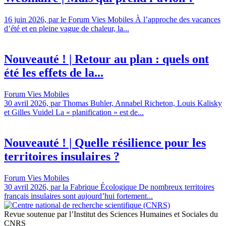
16 juin 2026, par le Forum Vies Mobiles À l’approche des vacances
d’été et en pleine vague de chaleur, la...
Nouveauté ! | Retour au plan : quels ont
été les effets de la...
Forum Vies Mobiles
30 avril 2026, par Thomas Buhler, Annabel Richeton, Louis Kalisky
et Gilles Vuidel La « planification » est de...
Nouveauté ! | Quelle résilience pour les
territoires insulaires ?
Forum Vies Mobiles
30 avril 2026, par la Fabrique Écologique De nombreux territoires
français insulaires sont aujourd’hui fortement...
Revue soutenue par l’Institut des Sciences Humaines et Sociales du
CNRS