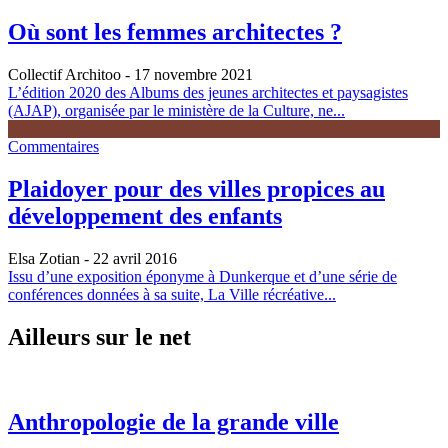
Où sont les femmes architectes ?
Collectif Architoo
- 17 novembre 2021
L’édition 2020 des Albums des jeunes architectes et paysagistes
(AJAP), organisée par le ministère de la Culture, ne...
Commentaires
Plaidoyer pour des villes propices au
développement des enfants
Elsa Zotian
- 22 avril 2016
Issu d’une exposition éponyme à Dunkerque et d’une série de
conférences données à sa suite, La Ville récréative...
Ailleurs sur le net
Anthropologie de la grande ville