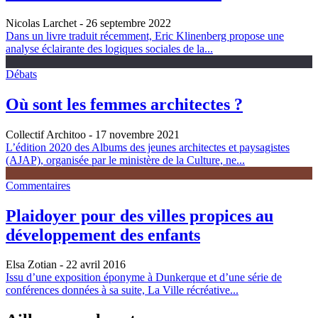
Nicolas Larchet
- 26 septembre 2022
Dans un livre traduit récemment, Eric Klinenberg propose une
analyse éclairante des logiques sociales de la...
Débats
Où sont les femmes architectes ?
Collectif Architoo
- 17 novembre 2021
L’édition 2020 des Albums des jeunes architectes et paysagistes
(AJAP), organisée par le ministère de la Culture, ne...
Commentaires
Plaidoyer pour des villes propices au
développement des enfants
Elsa Zotian
- 22 avril 2016
Issu d’une exposition éponyme à Dunkerque et d’une série de
conférences données à sa suite, La Ville récréative...