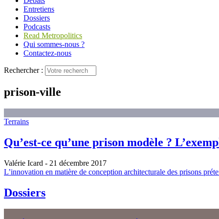
Débats
Entretiens
Dossiers
Podcasts
Read Metropolitics
Qui sommes-nous ?
Contactez-nous
Rechercher :
prison-ville
Terrains
Qu’est-ce qu’une prison modèle ? L’exempl
Valérie Icard
- 21 décembre 2017
L’innovation en matière de conception architecturale des prisons préte
Dossiers