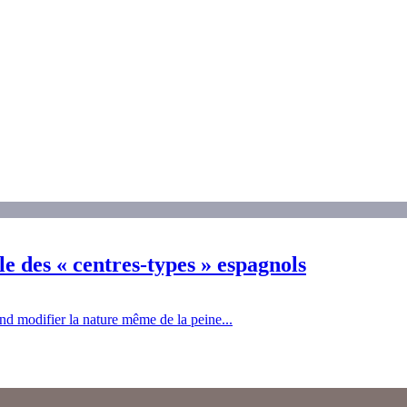
e des « centres-types » espagnols
nd modifier la nature même de la peine...