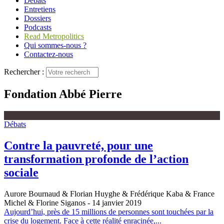
Débats
Entretiens
Dossiers
Podcasts
Read Metropolitics
Qui sommes-nous ?
Contactez-nous
Rechercher :
Fondation Abbé Pierre
Débats
Contre la pauvreté, pour une
transformation profonde de l’action
sociale
Aurore Bournaud & Florian Huyghe & Frédérique Kaba & France
Michel & Florine Siganos
- 14 janvier 2019
Aujourd’hui, près de 15 millions de personnes sont touchées par la
crise du logement. Face à cette réalité enracinée,...