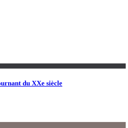
ournant du XXe siècle