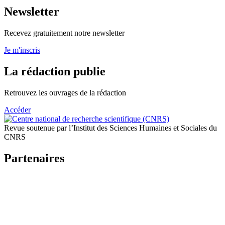
Newsletter
Recevez gratuitement notre newsletter
Je m'inscris
La rédaction publie
Retrouvez les ouvrages de la rédaction
Accéder
Revue soutenue par l’Institut des Sciences Humaines et Sociales du
CNRS
Partenaires