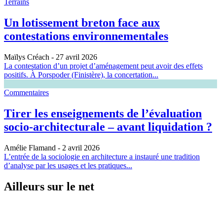
Terrains
Un lotissement breton face aux
contestations environnementales
Maïlys Créach
- 27 avril 2026
La contestation d’un projet d’aménagement peut avoir des effets
positifs. À Porspoder (Finistère), la concertation...
Commentaires
Tirer les enseignements de l’évaluation
socio-architecturale – avant liquidation ?
Amélie Flamand
- 2 avril 2026
L’entrée de la sociologie en architecture a instauré une tradition
d’analyse par les usages et les pratiques...
Ailleurs sur le net