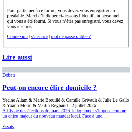
Pour participer à ce forum, vous devez vous enregistrer au
préalable. Merci d’indiquer ci-dessous l’identifiant personnel
qui vous a été fourni. Si vous n’êtes pas enregistré, vous devez
vous inscrire.
Connexion
|
s’inscrire
|
mot de passe oublié ?
Lire aussi
Débats
Peut-on encore élire domicile ?
Yacine Allam & Marie Breuillé & Camille Grivault & Julie Le Gallo
& Yoann Morin & Martin Regnaud
- 2 juillet 2026
À l’issue des élections de mars 2026, le logement s’impose comme
un enjeu majeur du nouveau mandat local. Face à une...
Essais