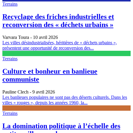
Terrains
Recyclage des friches industrielles et
reconversion des « déchets urbains »
Varvara Toura
- 10 avril 2026
Les villes désindustrialisées, héritières de « déchets urbains »,
présentent une opportunité de reconversion des...
Terrains
Culture et bonheur en banlieue
communiste
Pauline Clech
- 9 avril 2026
Les banlieues populaires ne sont pas des déserts culturels. Dans les
villes « rouges », depuis les années 1960, la...
Terrains
La domination politique à l’échelle des