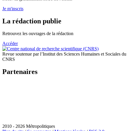
Je m'inscris
La rédaction publie
Retrouvez les ouvrages de la rédaction
Accéder
Revue soutenue par l’Institut des Sciences Humaines et Sociales du
CNRS
Partenaires
2010 - 2026 Métropolitiques