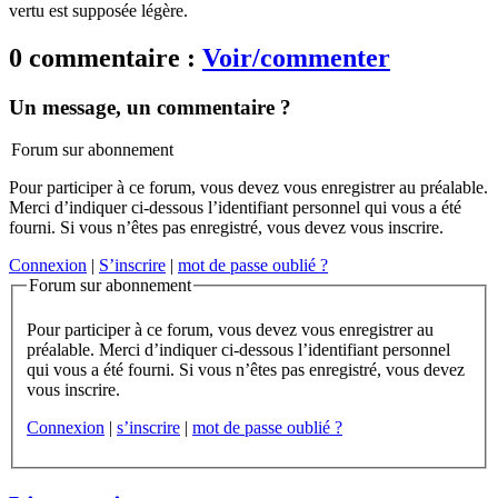
vertu est supposée légère.
0 commentaire :
Voir/commenter
Un message, un commentaire ?
Forum sur abonnement
Pour participer à ce forum, vous devez vous enregistrer au préalable.
Merci d’indiquer ci-dessous l’identifiant personnel qui vous a été
fourni. Si vous n’êtes pas enregistré, vous devez vous inscrire.
Connexion
|
S’inscrire
|
mot de passe oublié ?
Forum sur abonnement
Pour participer à ce forum, vous devez vous enregistrer au
préalable. Merci d’indiquer ci-dessous l’identifiant personnel
qui vous a été fourni. Si vous n’êtes pas enregistré, vous devez
vous inscrire.
Connexion
|
s’inscrire
|
mot de passe oublié ?