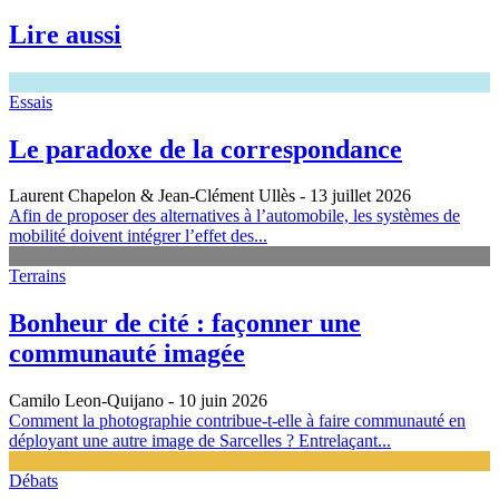
Lire aussi
Essais
Le paradoxe de la correspondance
Laurent Chapelon & Jean-Clément Ullès
- 13 juillet 2026
Afin de proposer des alternatives à l’automobile, les systèmes de
mobilité doivent intégrer l’effet des...
Terrains
Bonheur de cité : façonner une
communauté imagée
Camilo Leon-Quijano
- 10 juin 2026
Comment la photographie contribue-t-elle à faire communauté en
déployant une autre image de Sarcelles ? Entrelaçant...
Débats