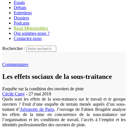
Essais
Débats
Entretiens
Dossiers
Podcasts
Read Metropolitics
Qui sommes-nous ?
Contactez-nous
Rechercher :
Commentaires
Les effets sociaux de la sous-traitance
Enquête sur la condition des ouvriers de piste
Cécile Cuny
- 27 mai 2019
Quels sont les effets de la sous-traitance sur le travail et le groupe
ouvriers ? Fruit d’une enquête de terrain menée auprès d’un sous-
traitant d’
Aéroports de Paris
, l’ouvrage de Fabien Brugière analyse
les effets de la mise en concurrence de la sous-traitance sur
l’organisation et les conditions de travail, l’accès à l’emploi et les
identités professionnelles des ouvriers de piste.