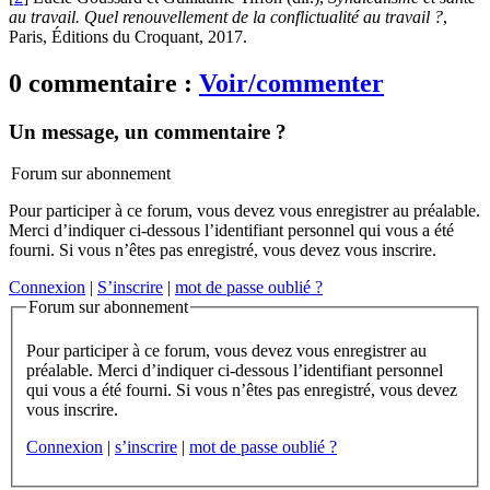
au travail. Quel renouvellement de la conflictualité au travail ?
,
Paris, Éditions du Croquant, 2017.
0 commentaire :
Voir/commenter
Un message, un commentaire ?
Forum sur abonnement
Pour participer à ce forum, vous devez vous enregistrer au préalable.
Merci d’indiquer ci-dessous l’identifiant personnel qui vous a été
fourni. Si vous n’êtes pas enregistré, vous devez vous inscrire.
Connexion
|
S’inscrire
|
mot de passe oublié ?
Forum sur abonnement
Pour participer à ce forum, vous devez vous enregistrer au
préalable. Merci d’indiquer ci-dessous l’identifiant personnel
qui vous a été fourni. Si vous n’êtes pas enregistré, vous devez
vous inscrire.
Connexion
|
s’inscrire
|
mot de passe oublié ?