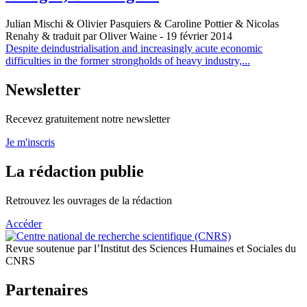
Julian Mischi & Olivier Pasquiers & Caroline Pottier & Nicolas
Renahy & traduit par Oliver Waine
- 19 février 2014
Despite deindustrialisation and increasingly acute economic
difficulties in the former strongholds of heavy industry,...
Newsletter
Recevez gratuitement notre newsletter
Je m'inscris
La rédaction publie
Retrouvez les ouvrages de la rédaction
Accéder
Revue soutenue par l’Institut des Sciences Humaines et Sociales du
CNRS
Partenaires