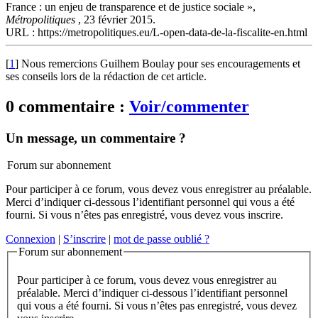
France : un enjeu de transparence et de justice sociale »,
Métropolitiques
, 23 février 2015.
URL : https://metropolitiques.eu/L-open-data-de-la-fiscalite-en.html
[
1
]
Nous remercions Guilhem Boulay pour ses encouragements et
ses conseils lors de la rédaction de cet article.
0 commentaire :
Voir/commenter
Un message, un commentaire ?
Forum sur abonnement
Pour participer à ce forum, vous devez vous enregistrer au préalable.
Merci d’indiquer ci-dessous l’identifiant personnel qui vous a été
fourni. Si vous n’êtes pas enregistré, vous devez vous inscrire.
Connexion
|
S’inscrire
|
mot de passe oublié ?
Forum sur abonnement
Pour participer à ce forum, vous devez vous enregistrer au
préalable. Merci d’indiquer ci-dessous l’identifiant personnel
qui vous a été fourni. Si vous n’êtes pas enregistré, vous devez