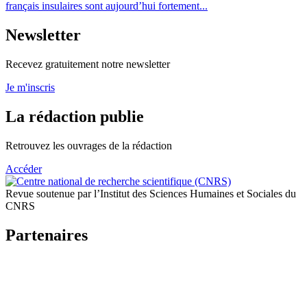
français insulaires sont aujourd’hui fortement...
Newsletter
Recevez gratuitement notre newsletter
Je m'inscris
La rédaction publie
Retrouvez les ouvrages de la rédaction
Accéder
Revue soutenue par l’Institut des Sciences Humaines et Sociales du
CNRS
Partenaires